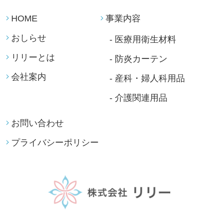
HOME
事業内容
おしらせ
- 医療用衛生材料
リリーとは
- 防炎カーテン
会社案内
- 産科・婦人科用品
- 介護関連用品
お問い合わせ
プライバシーポリシー