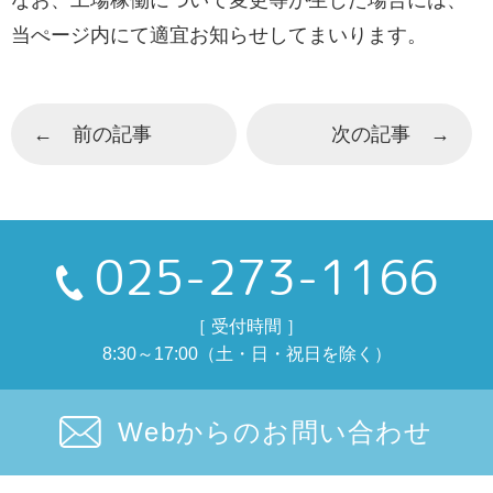
なお、工場稼働について変更等が生じた場合には、
当ぺージ内にて適宜お知らせしてまいります。
← 前の記事
次の記事 →
025-273-1166
［ 受付時間 ］
8:30～17:00（土・日・祝日を除く）
Webからのお問い合わせ