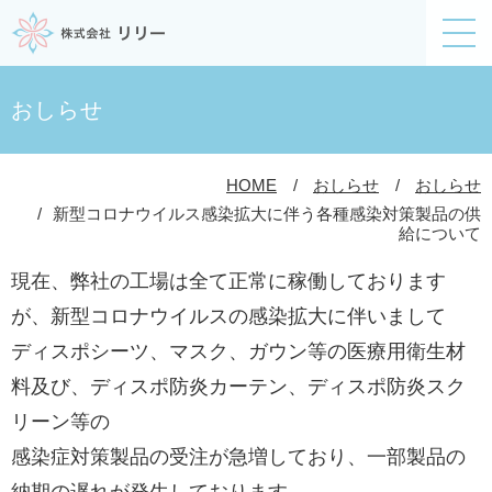
おしらせ
HOME
おしらせ
おしらせ
新型コロナウイルス感染拡大に伴う各種感染対策製品の供
給について
現在、弊社の工場は全て正常に稼働しております
が、新型コロナウイルスの感染拡大に伴いまして
ディスポシーツ、マスク、ガウン等の医療用衛生材
料及び、ディスポ防炎カーテン、ディスポ防炎スク
リーン等の
感染症対策製品の受注が急増しており、一部製品の