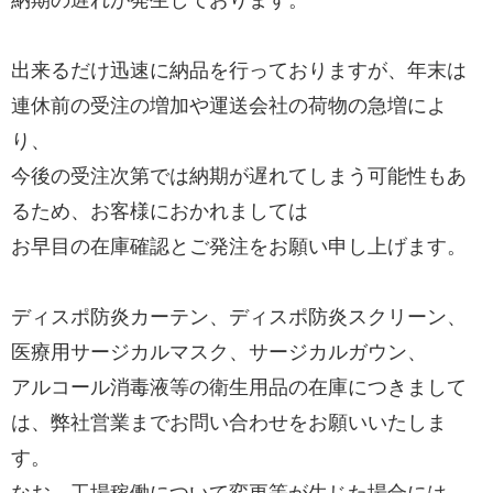
納期の遅れが発生しております。
出来るだけ迅速に納品を行っておりますが、年末は
連休前の受注の増加や運送会社の荷物の急増によ
り、
今後の受注次第では納期が遅れてしまう可能性もあ
るため、お客様におかれましては
お早目の在庫確認とご発注をお願い申し上げます。
ディスポ防炎カーテン、ディスポ防炎スクリーン、
医療用サージカルマスク、サージカルガウン、
アルコール消毒液等の衛生用品の在庫につきまして
は、弊社営業までお問い合わせをお願いいたしま
す。