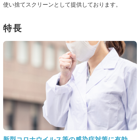
使い捨てスクリーンとして提供しております。
特長
新型コロナウイルス等の感染症対策に有効