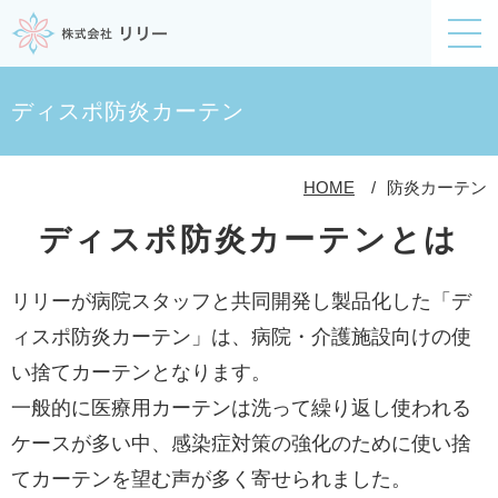
ディスポ防炎カーテン
HOME
防炎カーテン
ディスポ防炎カーテンとは
リリーが病院スタッフと共同開発し製品化した「デ
ィスポ防炎カーテン」は、病院・介護施設向けの使
い捨てカーテンとなります。
一般的に医療用カーテンは洗って繰り返し使われる
ケースが多い中、感染症対策の強化のために使い捨
てカーテンを望む声が多く寄せられました。