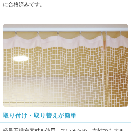
に合格済みです。
取り付け・取り替えが簡単
軽量不織布素材を使用しているため、女性でも大き