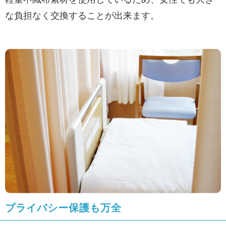
な負担なく交換することが出来ます。
プライバシー保護も万全