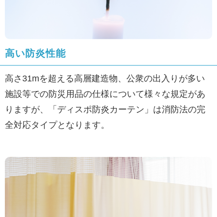
高い防炎性能
高さ31mを超える高層建造物、公衆の出入りが多い
施設等での防災用品の仕様について様々な規定があ
りますが、「ディスポ防炎カーテン」は消防法の完
全対応タイプとなります。