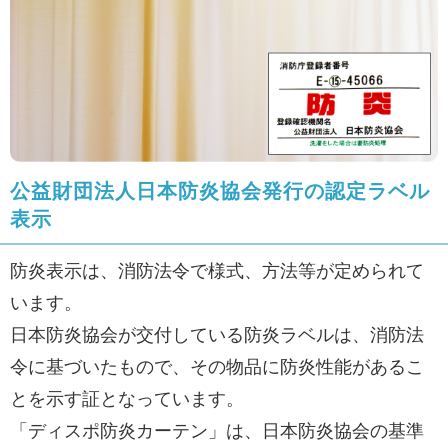
公益財団法人日本防炎協会発行の認定ラベル
表示
防炎表示は、消防法令で様式、方法等が定められて
います。
日本防炎協会が交付している防炎ラベルは、消防法
令に基づいたもので、その物品に防炎性能があるこ
とを示す証となっています。
「ディスポ防炎カーテン」は、日本防炎協会の基準