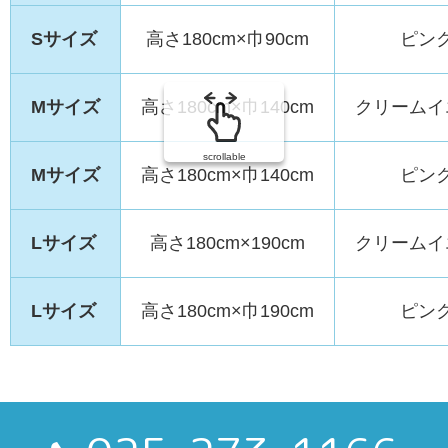
Sサイズ
高さ180cm×巾90cm
ピン
Mサイズ
高さ180cm×巾140cm
クリームイ
scrollable
Mサイズ
高さ180cm×巾140cm
ピン
Lサイズ
高さ180cm×190cm
クリームイ
Lサイズ
高さ180cm×巾190cm
ピン