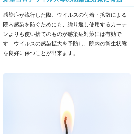
感染症が流行した際、ウイルスの付着・拡散による
院内感染を防ぐためにも、繰り返し使用するカーテ
ンよりも使い捨てのものが感染症対策には有効で
す。ウイルスの感染拡大を予防し、院内の衛生状態
を良好に保つことが出来ます。