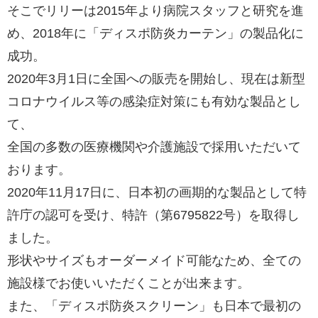
そこでリリーは2015年より病院スタッフと研究を進
め、2018年に「ディスポ防炎カーテン」の製品化に
成功。
2020年3月1日に全国への販売を開始し、現在は新型
コロナウイルス等の感染症対策にも有効な製品とし
て、
全国の多数の医療機関や介護施設で採用いただいて
おります。
2020年11月17日に、日本初の画期的な製品として特
許庁の認可を受け、特許（第6795822号）を取得し
ました。
形状やサイズもオーダーメイド可能なため、全ての
施設様でお使いいただくことが出来ます。
また、「ディスポ防炎スクリーン」も日本で最初の